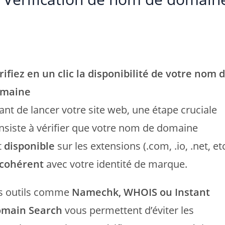
rifiez en un clic la disponibilité de votre nom 
maine
ant de lancer votre site web, une étape cruciale
nsiste à vérifier que votre nom de domaine
t
disponible
sur les extensions (.com, .io, .net, etc
cohérent
avec votre identité de marque.
s outils comme
Namechk, WHOIS ou Instant
main Search
vous permettent d’éviter les