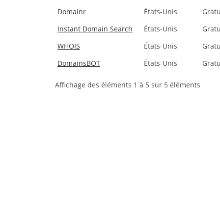
Domainr
États-Unis
Gratu
Instant Domain Search
États-Unis
Gratu
WHOIS
États-Unis
Gratu
DomainsBOT
États-Unis
Gratu
Affichage des éléments 1 à 5 sur 5 éléments