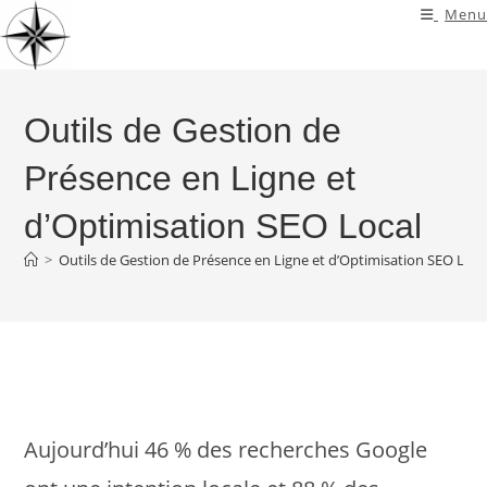
Skip
Menu
to
content
Outils de Gestion de
Présence en Ligne et
d’Optimisation SEO Local
>
Outils de Gestion de Présence en Ligne et d’Optimisation SEO Loca
Aujourd’hui 46 % des recherches Google