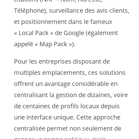
Téléphone), surveillance des avis clients,
et positionnement dans le fameux
« Local Pack » de Google (également
appelé « Map Pack »).
Pour les entreprises disposant de
multiples emplacements, ces solutions
offrent un avantage considérable en
centralisant la gestion de dizaines, voire
de centaines de profils locaux depuis
une interface unique. Cette approche
centralisée permet non seulement de