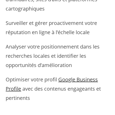
cartographiques
Surveiller et gérer proactivement votre
réputation en ligne à l’échelle locale
Analyser votre positionnement dans les
recherches locales et identifier les
opportunités d’amélioration
Optimiser votre profil
Google Business
Profile
avec des contenus engageants et
pertinents