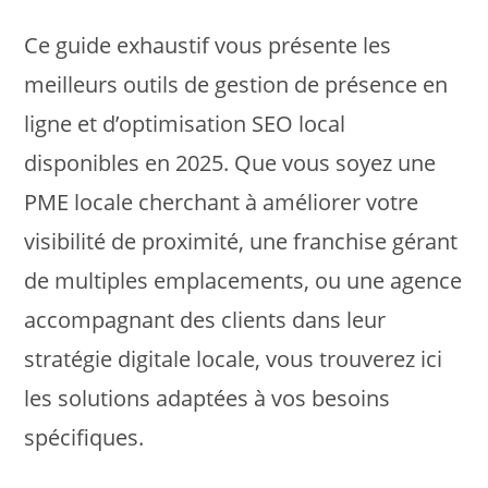
Ce guide exhaustif vous présente les
meilleurs outils de gestion de présence en
ligne et d’optimisation SEO local
disponibles en 2025. Que vous soyez une
PME locale cherchant à améliorer votre
visibilité de proximité, une franchise gérant
de multiples emplacements, ou une agence
accompagnant des clients dans leur
stratégie digitale locale, vous trouverez ici
les solutions adaptées à vos besoins
spécifiques.