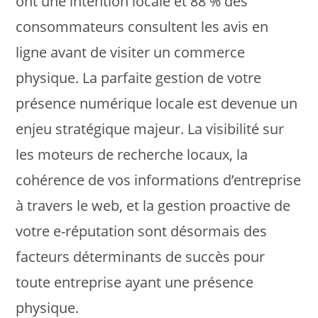
ont une intention locale et 88 % des
consommateurs consultent les avis en
ligne avant de visiter un commerce
physique. La parfaite gestion de votre
présence numérique locale est devenue un
enjeu stratégique majeur. La visibilité sur
les moteurs de recherche locaux, la
cohérence de vos informations d’entreprise
à travers le web, et la gestion proactive de
votre e-réputation sont désormais des
facteurs déterminants de succès pour
toute entreprise ayant une présence
physique.