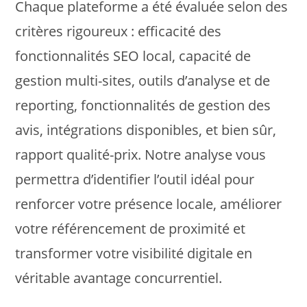
Chaque plateforme a été évaluée selon des
critères rigoureux : efficacité des
fonctionnalités SEO local, capacité de
gestion multi-sites, outils d’analyse et de
reporting, fonctionnalités de gestion des
avis, intégrations disponibles, et bien sûr,
rapport qualité-prix. Notre analyse vous
permettra d’identifier l’outil idéal pour
renforcer votre présence locale, améliorer
votre référencement de proximité et
transformer votre visibilité digitale en
véritable avantage concurrentiel.