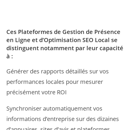
Ces Plateformes de Gestion de Présence
en Ligne et d’Optimisation SEO Local se
distinguent notamment par leur capacité
à :
Générer des rapports détaillés sur vos
performances locales pour mesurer
précisément votre ROI
Synchroniser automatiquement vos
informations d’entreprise sur des dizaines
d’annuaires, sites d’avis et plateformes