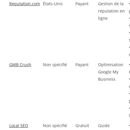
Reputation.com
États-Unis
Payant
Gestion de la
réputation en
ligne
GMB Crush
Non spécifié
Payant
Optimisation
Google My
Business
Local SEO
Non spécifié
Gratuit
Guide