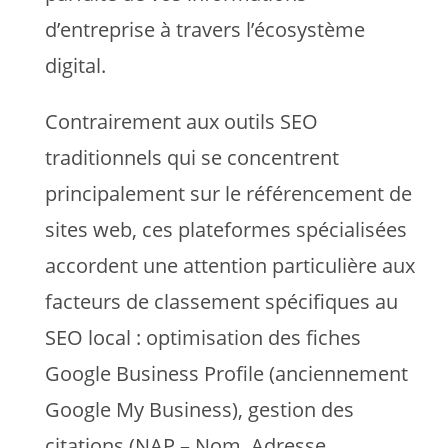
d’entreprise à travers l’écosystème
digital.
Contrairement aux outils SEO
traditionnels qui se concentrent
principalement sur le référencement de
sites web, ces plateformes spécialisées
accordent une attention particulière aux
facteurs de classement spécifiques au
SEO local : optimisation des fiches
Google Business Profile (anciennement
Google My Business), gestion des
citations (NAP – Nom, Adresse,