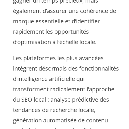
gagner un temps précieux, mais
également d’assurer une cohérence de
marque essentielle et d’identifier
rapidement les opportunités
d’optimisation à l’échelle locale.
Les plateformes les plus avancées
intègrent désormais des fonctionnalités
d’intelligence artificielle qui
transforment radicalement l’approche
du SEO local : analyse prédictive des
tendances de recherche locale,
génération automatisée de contenu