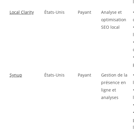
Local Clarity
États-Unis
Payant
Analyse et
optimisation
SEO local
Synup
États-Unis
Payant
Gestion de la
présence en
ligne et
analyses