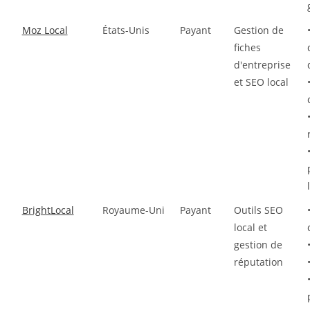
Moz Local
États-Unis
Payant
Gestion de
fiches
d'entreprise
et SEO local
BrightLocal
Royaume-Uni
Payant
Outils SEO
local et
gestion de
réputation