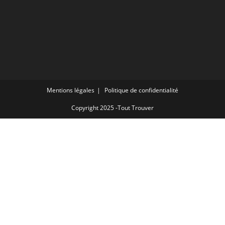
Mentions légales
Politique de confidentialité
Copyright 2025 -Tout Trouver