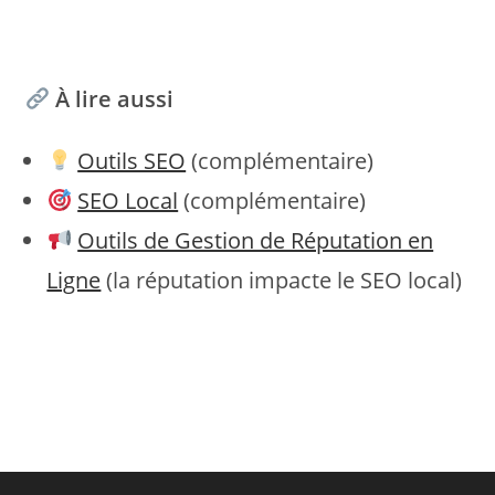
À lire aussi
Outils SEO
(complémentaire)
SEO Local
(complémentaire)
Outils de Gestion de Réputation en
Ligne
(la réputation impacte le SEO local)