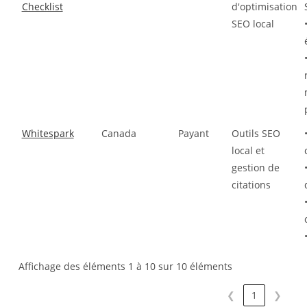
Checklist
d'optimisation
SEO local
Whitespark
Canada
Payant
Outils SEO
local et
gestion de
citations
Affichage des éléments 1 à 10 sur 10 éléments
❮
1
❯