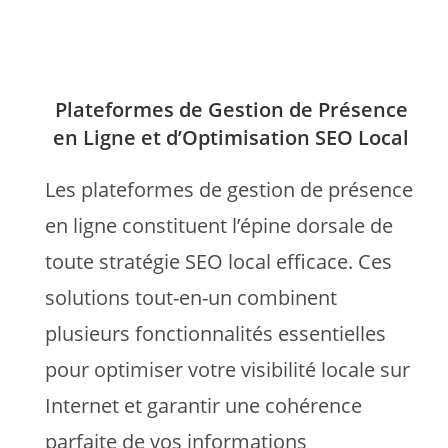
Plateformes de Gestion de Présence
en Ligne et d’Optimisation SEO Local
Les plateformes de gestion de présence
en ligne constituent l’épine dorsale de
toute stratégie SEO local efficace. Ces
solutions tout-en-un combinent
plusieurs fonctionnalités essentielles
pour optimiser votre visibilité locale sur
Internet et garantir une cohérence
parfaite de vos informations