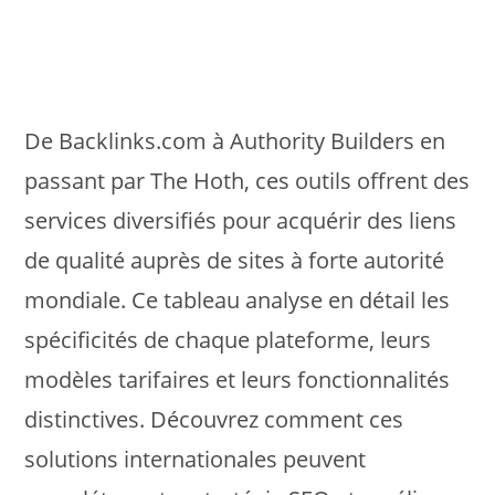
De Backlinks.com à Authority Builders en
passant par The Hoth, ces outils offrent des
services diversifiés pour acquérir des liens
de qualité auprès de sites à forte autorité
mondiale. Ce tableau analyse en détail les
spécificités de chaque plateforme, leurs
modèles tarifaires et leurs fonctionnalités
distinctives. Découvrez comment ces
solutions internationales peuvent