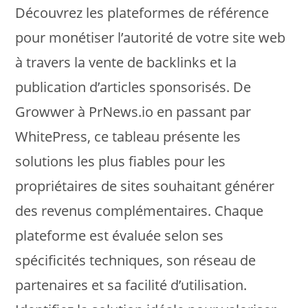
Découvrez les plateformes de référence
pour monétiser l’autorité de votre site web
à travers la vente de backlinks et la
publication d’articles sponsorisés. De
Growwer à PrNews.io en passant par
WhitePress, ce tableau présente les
solutions les plus fiables pour les
propriétaires de sites souhaitant générer
des revenus complémentaires. Chaque
plateforme est évaluée selon ses
spécificités techniques, son réseau de
partenaires et sa facilité d’utilisation.