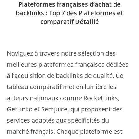
Plateformes françaises d’achat de
backlinks :
Top 7 des Plateformes et
comparatif Détaillé
Naviguez à travers notre sélection des
meilleures plateformes françaises dédiées
à l’acquisition de backlinks de qualité. Ce
tableau comparatif met en lumière les
acteurs nationaux comme RocketLinks,
GetLinko et Semjuice, qui proposent des
services adaptés aux spécificités du
marché français. Chaque plateforme est