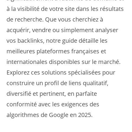
à la visibilité de votre site dans les résultats
de recherche. Que vous cherchiez à
acquérir, vendre ou simplement analyser
vos backlinks, notre guide détaille les
meilleures plateformes françaises et
internationales disponibles sur le marché.
Explorez ces solutions spécialisées pour
construire un profil de liens qualitatif,
diversifié et pertinent, en parfaite
conformité avec les exigences des
algorithmes de Google en 2025.