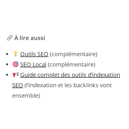
À lire aussi
Outils SEO
(complémentaire)
SEO Local
(complémentaire)
Guide complet des outils d’indexation
SEO
(l’indexation et les backlinks vont
ensemble)