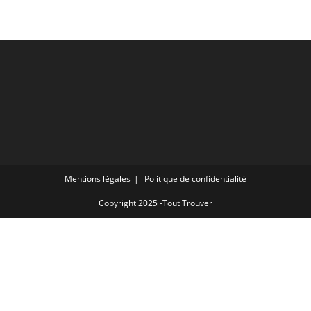
Mentions légales
Politique de confidentialité
Copyright 2025 -Tout Trouver