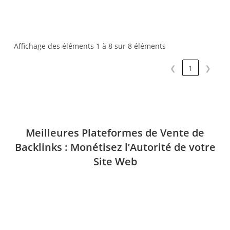
Affichage des éléments 1 à 8 sur 8 éléments
❮
1
❯
Meilleures Plateformes de Vente de
Backlinks : Monétisez l’Autorité de votre
Site Web