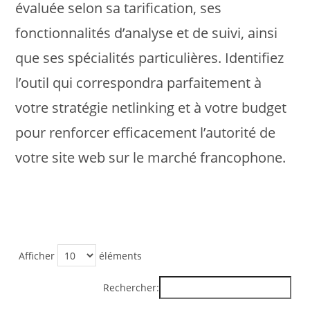
évaluée selon sa tarification, ses
fonctionnalités d’analyse et de suivi, ainsi
que ses spécialités particulières. Identifiez
l’outil qui correspondra parfaitement à
votre stratégie netlinking et à votre budget
pour renforcer efficacement l’autorité de
votre site web sur le marché francophone.
Afficher
éléments
Rechercher: