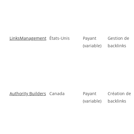
LinksManagement
États-Unis
Payant
Gestion de
(variable)
backlinks
Authority Builders
Canada
Payant
Création de
(variable)
backlinks